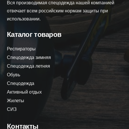
Вся производимая спецодежда нашей компанией
отвечает всем российским нормам защиты при
использовании.
Каталог товаров
Респираторы
Спецодежда зимняя
Спецодежда летняя
Обувь
Спецодежда
Активный отдых
Жилеты
СИЗ
Контакты