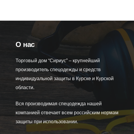
Розничная цена
4200
₽
О нас
Торговый дом “Сириус” – крупнейший
производитель спецодежды и средств
индивидуальной защиты в Курске и Курской
области.
Вся производимая спецодежда нашей
компанией отвечает всем российским нормам
защиты при использовании.