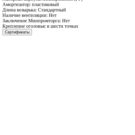
Амортизатор:
пластиковый
Длина козырька:
Стандартный
Наличие вентиляции:
Нет
Заключение Минпромторга:
Нет
Крепление оголовья:
в шести точках
Сертификаты