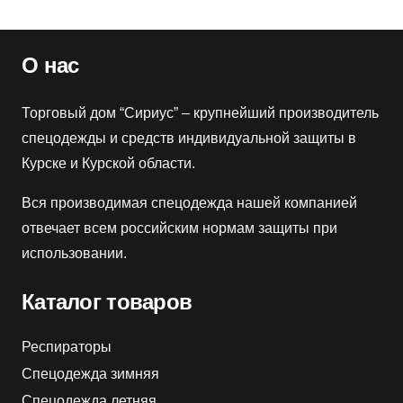
О нас
Торговый дом “Сириус” – крупнейший производитель
спецодежды и средств индивидуальной защиты в
Курске и Курской области.
Вся производимая спецодежда нашей компанией
отвечает всем российским нормам защиты при
использовании.
Каталог товаров
Респираторы
Спецодежда зимняя
Спецодежда летняя