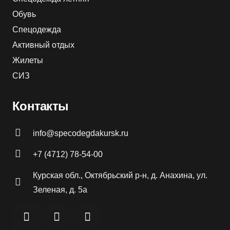
Обувь
Спецодежда
Активный отдых
Жилеты
СИЗ
Контакты
info@specodegdakursk.ru
+7 (4712) 78-54-00
Курская обл., Октябрьский р-н, д. Анахина, ул.
Зеленая, д. 5а