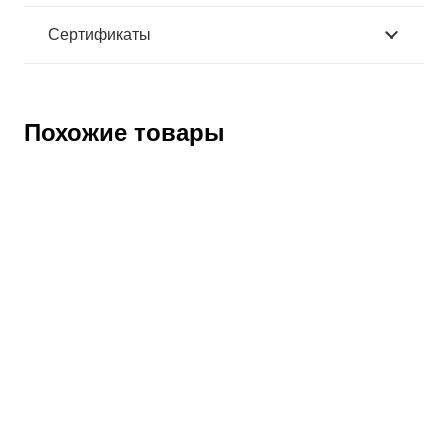
Сертификаты
Похожие товары