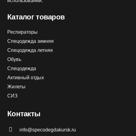
использовании.
Каталог товаров
Респираторы
Спецодежда зимняя
Спецодежда летняя
Обувь
Спецодежда
Активный отдых
Жилеты
СИЗ
Контакты
info@specodegdakursk.ru