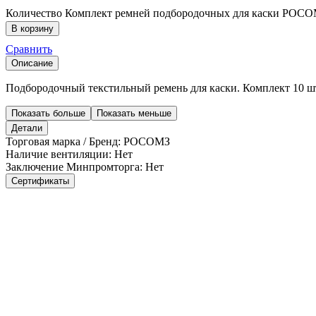
Количество Комплект ремней подбородочных для каски РОСОМЗ 
В корзину
Сравнить
Описание
Подбородочный текстильный ремень для каски. Комплект 10 ш
Показать больше
Показать меньше
Детали
Торговая марка / Бренд:
РОСОМЗ
Наличие вентиляции:
Нет
Заключение Минпромторга:
Нет
Сертификаты