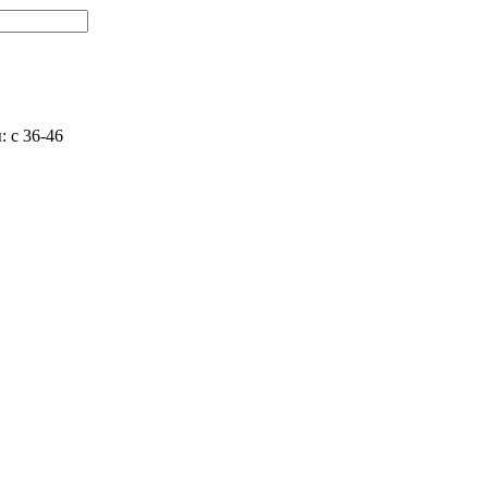
 с 36-46