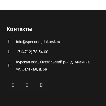
Контакты
info@specodegdakursk.ru
+7 (4712) 78-54-00
Курская обл., Октябрьский р-н, д. Анахина,
ул. Зеленая, д. 5а