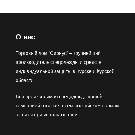
О нас
Торговый дом “Сириус” – крупнейший
производитель спецодежды и средств
индивидуальной защиты в Курске и Курской
области.
Вся производимая спецодежда нашей
компанией отвечает всем российским нормам
защиты при использовании.