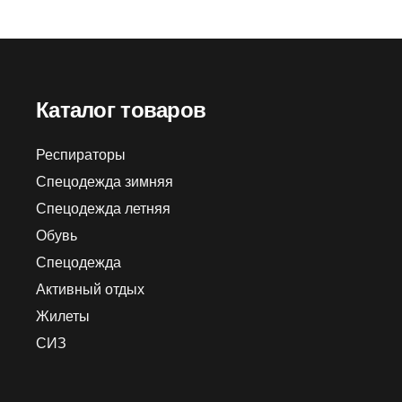
Каталог товаров
Респираторы
Спецодежда зимняя
Спецодежда летняя
Обувь
Спецодежда
Активный отдых
Жилеты
СИЗ