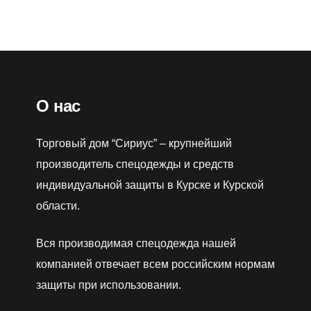
Ро
О нас
Торговый дом “Сириус” – крупнейший
производитель спецодежды и средств
индивидуальной защиты в Курске и Курской
области.
Вся производимая спецодежда нашей
компанией отвечает всем российским нормам
защиты при использовании.