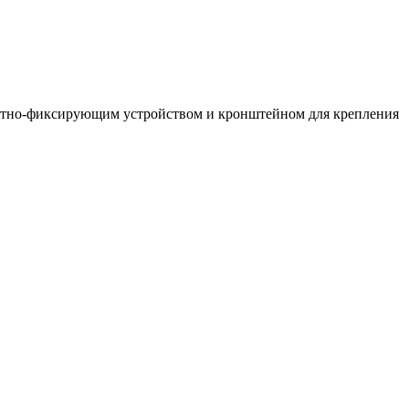
ротно-фиксирующим устройством и кронштейном для крепления