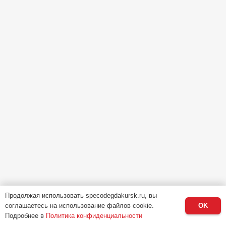
Продолжая использовать specodegdakursk.ru, вы
соглашаетесь на использование файлов cookie.
OK
Подробнее в
Политика конфиденциальности