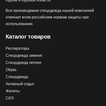
Курске и Курской области.
Вся производимая спецодежда нашей компанией
отвечает всем российским нормам защиты при
использовании.
Каталог товаров
Респираторы
Спецодежда зимняя
Спецодежда летняя
Обувь
Спецодежда
Активный отдых
Жилеты
СИЗ