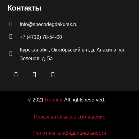
Контакты
info@specodegdakursk.ru
+7 (4712) 78-54-00
Курская обл., Октябрьский р-н, д. Анахина, ул.
Зеленая, д. 5а
© 2021
Reaniix.
All rights reserved.
Пользовательское соглашение
Политика конфиденциальности