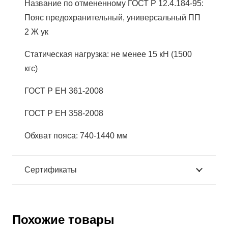
Название по отмененному ГОСТ Р 12.4.184-95:
Пояс предохранительный, универсальный ПП
2 Ж ук
Статическая нагрузка: не менее 15 кН (1500
кгс)
ГОСТ Р ЕН 361-2008
ГОСТ Р ЕН 358-2008
Обхват пояса: 740-1440 мм
Сертификаты
Похожие товары