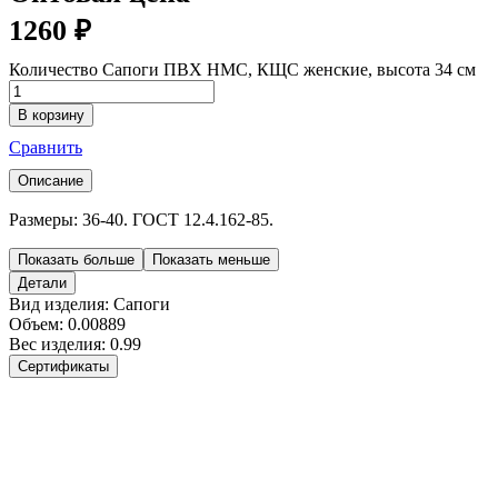
1260
₽
Количество Сапоги ПВХ НМС, КЩС женские, высота 34 см
В корзину
Сравнить
Описание
Размеры: 36-40. ГОСТ 12.4.162-85.
Показать больше
Показать меньше
Детали
Вид изделия:
Сапоги
Объем:
0.00889
Вес изделия:
0.99
Сертификаты