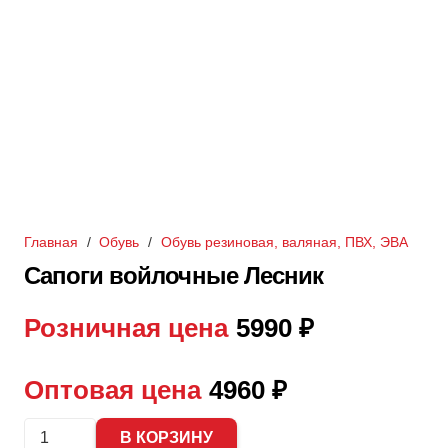
Главная
/
Обувь
/
Обувь резиновая, валяная, ПВХ, ЭВА
Сапоги войлочные Лесник
Розничная цена
5990
₽
Оптовая цена
4960
₽
Количество
В КОРЗИНУ