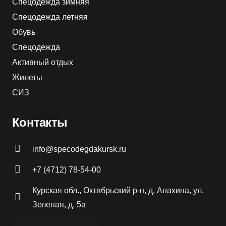
Спецодежда зимняя
Спецодежда летняя
Обувь
Спецодежда
Активный отдых
Жилеты
СИЗ
Контакты
info@specodegdakursk.ru
+7 (4712) 78-54-00
Курская обл., Октябрьский р-н, д. Анахина, ул.
Зеленая, д. 5а