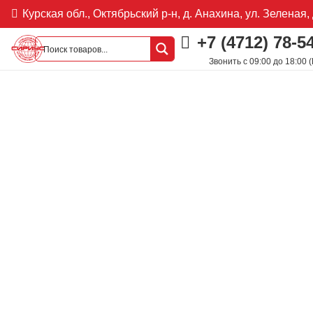
Курская обл., Октябрьский р-н, д. Анахина, ул. Зеленая, 
+7 (4712) 78-5
Звонить с 09:00 до 18:00 