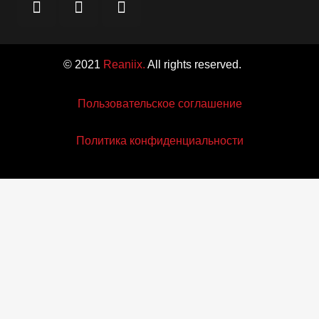
© 2021
Reaniix.
All rights reserved.
Пользовательское соглашение
Политика конфиденциальности