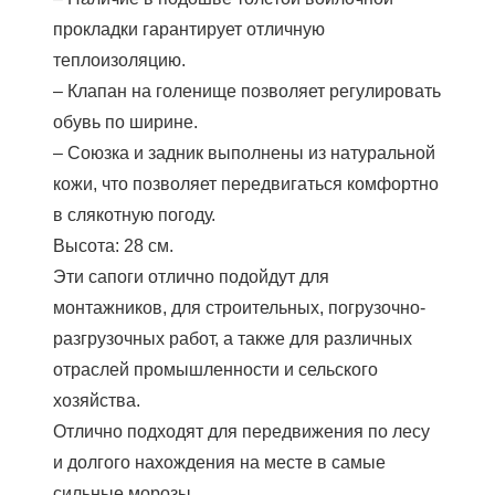
прокладки гарантирует отличную
теплоизоляцию.
– Клапан на голенище позволяет регулировать
обувь по ширине.
– Союзка и задник выполнены из натуральной
кожи, что позволяет передвигаться комфортно
в слякотную погоду.
Высота: 28 см.
Эти сапоги отлично подойдут для
монтажников, для строительных, погрузочно-
разгрузочных работ, а также для различных
отраслей промышленности и сельского
хозяйства.
Отлично подходят для передвижения по лесу
и долгого нахождения на месте в самые
сильные морозы.