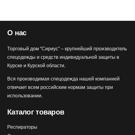
Розничная цена
4970
₽
О нас
Торговый дом “Сириус” – крупнейший производитель
спецодежды и средств индивидуальной защиты в
Курске и Курской области.
Вся производимая спецодежда нашей компанией
отвечает всем российским нормам защиты при
использовании.
Каталог товаров
Респираторы