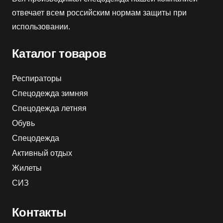
отвечает всем российским нормам защиты при
использовании.
Каталог товаров
Респираторы
Спецодежда зимняя
Спецодежда летняя
Обувь
Спецодежда
Активный отдых
Жилеты
СИЗ
Контакты