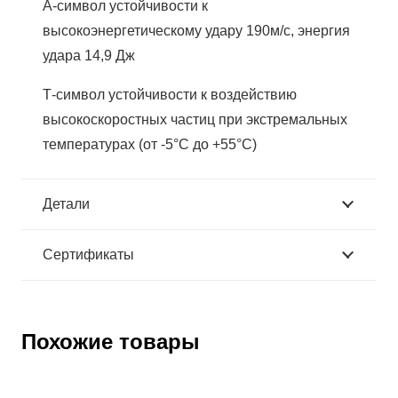
А-символ устойчивости к
высокоэнергетическому удару 190м/с, энергия
удара 14,9 Дж
Т-символ устойчивости к воздействию
высокоскоростных частиц при экстремальных
температурах (от -5°С до +55°С)
Детали
Сертификаты
Похожие товары