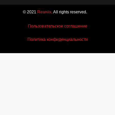
© 2021
Reaniix.
All rights reserved.
Пользовательское соглашение
Политика конфиденциальности