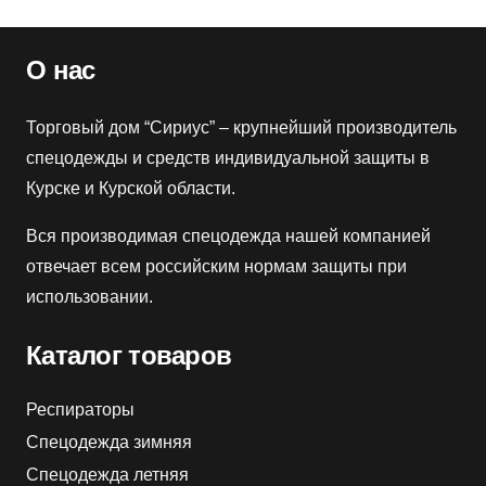
О нас
Торговый дом “Сириус” – крупнейший производитель
спецодежды и средств индивидуальной защиты в
Курске и Курской области.
Вся производимая спецодежда нашей компанией
отвечает всем российским нормам защиты при
использовании.
Каталог товаров
Респираторы
Спецодежда зимняя
Спецодежда летняя