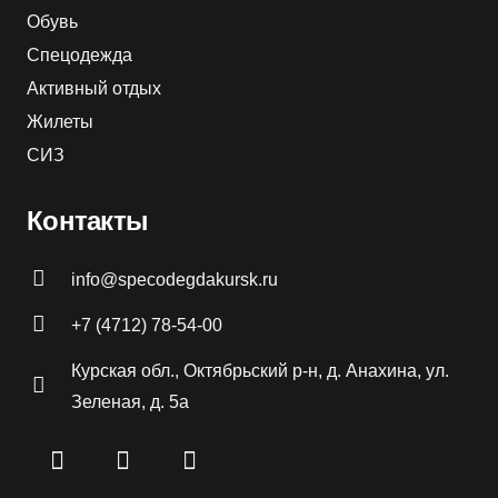
Обувь
Спецодежда
Активный отдых
Жилеты
СИЗ
Контакты
info@specodegdakursk.ru
+7 (4712) 78-54-00
Курская обл., Октябрьский р-н, д. Анахина, ул.
Зеленая, д. 5а