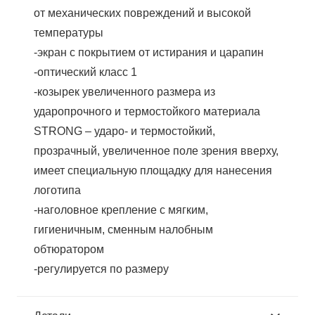
от механических повреждений и высокой
температуры
-экран с покрытием от истирания и царапин
-оптический класс 1
-козырек увеличенного размера из
ударопрочного и термостойкого материала
STRONG – ударо- и термостойкий,
прозрачный, увеличенное поле зрения вверху,
имеет специальную площадку для нанесения
логотипа
-наголовное крепление с мягким,
гигиеничным, сменным налобным
обтюратором
-регулируется по размеру