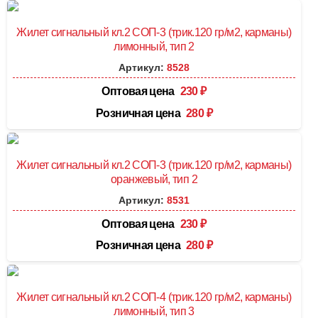
Жилет сигнальный кл.2 СОП-3 (трик.120 гр/м2, карманы)
лимонный, тип 2
Артикул:
8528
Оптовая цена
230
₽
Розничная цена
280
₽
Жилет сигнальный кл.2 СОП-3 (трик.120 гр/м2, карманы)
оранжевый, тип 2
Артикул:
8531
Оптовая цена
230
₽
Розничная цена
280
₽
Жилет сигнальный кл.2 СОП-4 (трик.120 гр/м2, карманы)
лимонный, тип 3