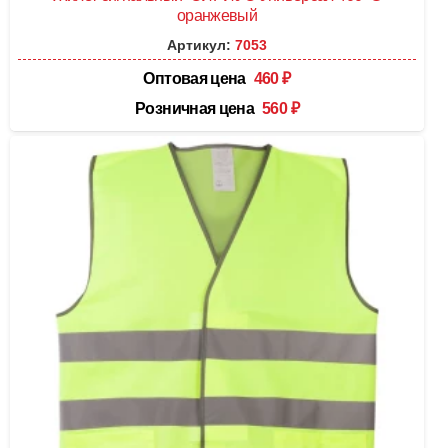
оранжевый
Артикул:
7053
Оптовая цена
460
₽
Розничная цена
560
₽