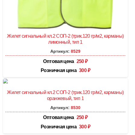
Жилет сигнальный кл.2 СОП-2 (трик.120 гр/м2, карманы)
лимонный, тип 1
Артикул:
8529
Оптовая цена
250
₽
Розничная цена
300
₽
Жилет сигнальный кл.2 СОП-2 (трик.120 гр/м2, карманы)
оранжевый, тип 1
Артикул:
8530
Оптовая цена
250
₽
Розничная цена
300
₽