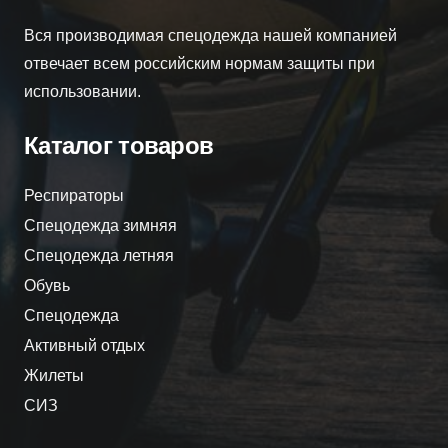
Вся производимая спецодежда нашей компанией
отвечает всем российским нормам защиты при
использовании.
Каталог товаров
Респираторы
Спецодежда зимняя
Спецодежда летняя
Обувь
Спецодежда
Активный отдых
Жилеты
СИЗ