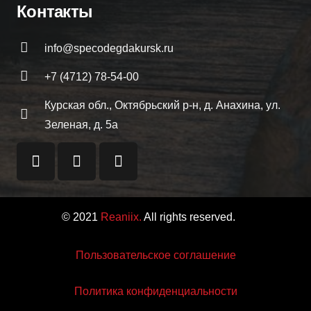
Контакты
info@specodegdakursk.ru
+7 (4712) 78-54-00
Курская обл., Октябрьский р-н, д. Анахина, ул.
Зеленая, д. 5а
© 2021
Reaniix.
All rights reserved.
Пользовательское соглашение
Политика конфиденциальности