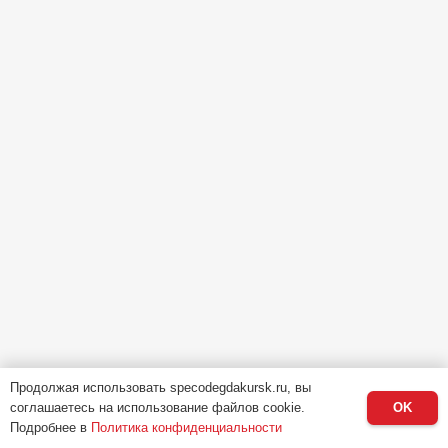
Продолжая использовать specodegdakursk.ru, вы
соглашаетесь на использование файлов cookie.
OK
Подробнее в
Политика конфиденциальности