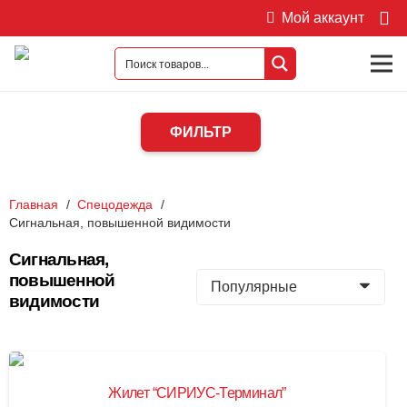
Мой аккаунт
ФИЛЬТР
Главная
/
Спецодежда
/
Сигнальная, повышенной видимости
Сигнальная,
повышенной
видимости
Жилет “СИРИУС-Терминал”