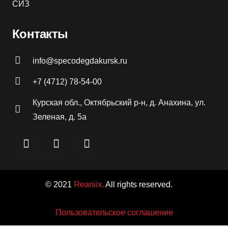
СИЗ
Контакты
info@specodegdakursk.ru
+7 (4712) 78-54-00
Курская обл., Октябрьский р-н, д. Анахина, ул.
Зеленая, д. 5а
© 2021
Reaniix.
All rights reserved.
Пользовательское соглашение