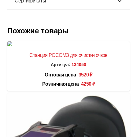
Сертификаты
Похожие товары
Станция РОСОМЗ для очистки очков
Артикул:
134050
Оптовая цена
3520
₽
Розничная цена
4250
₽