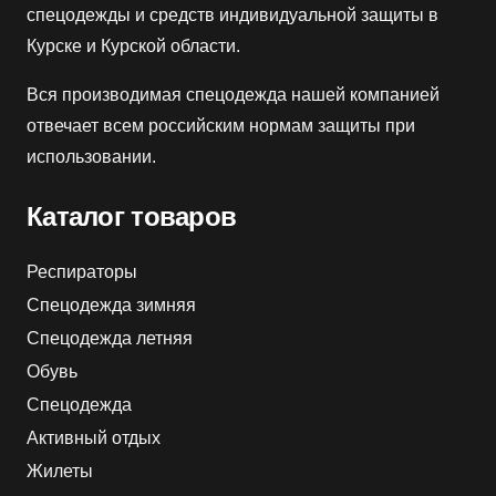
спецодежды и средств индивидуальной защиты в
Курске и Курской области.
Вся производимая спецодежда нашей компанией
отвечает всем российским нормам защиты при
использовании.
Каталог товаров
Респираторы
Спецодежда зимняя
Спецодежда летняя
Обувь
Спецодежда
Активный отдых
Жилеты