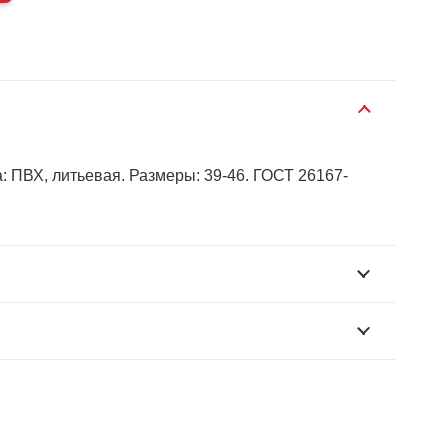
: ПВХ, литьевая. Размеры: 39-46. ГОСТ 26167-