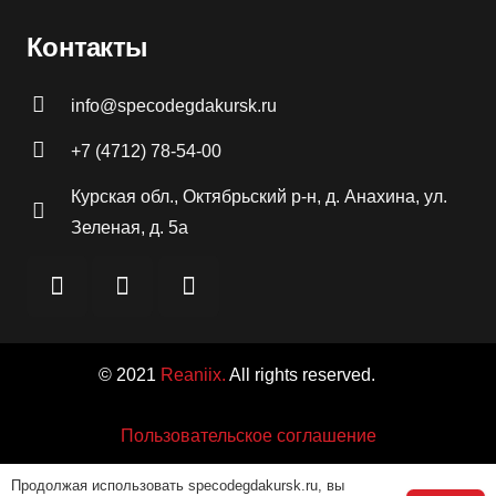
Контакты
info@specodegdakursk.ru
+7 (4712) 78-54-00
Курская обл., Октябрьский р-н, д. Анахина, ул.
Зеленая, д. 5а
© 2021
Reaniix.
All rights reserved.
Пользовательское соглашение
Продолжая использовать specodegdakursk.ru, вы
Политика конфиденциальности