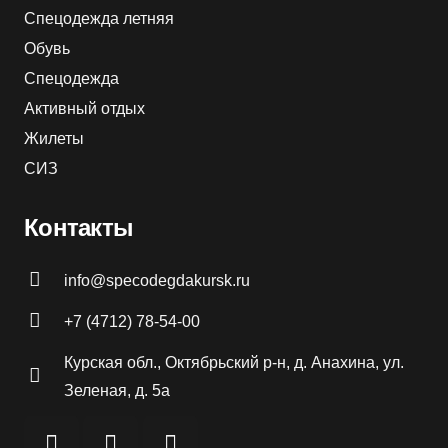
Спецодежда летняя
Обувь
Спецодежда
Активный отдых
Жилеты
СИЗ
Контакты
info@specodegdakursk.ru
+7 (4712) 78-54-00
Курская обл., Октябрьский р-н, д. Анахина, ул.
Зеленая, д. 5а