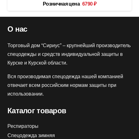
Розничная цена
6790
₽
О нас
Торговый дом “Сириус” – крупнейший производитель
спецодежды и средств индивидуальной защиты в
Курске и Курской области.
Вся производимая спецодежда нашей компанией
отвечает всем российским нормам защиты при
использовании.
Каталог товаров
Респираторы
Спецодежда зимняя