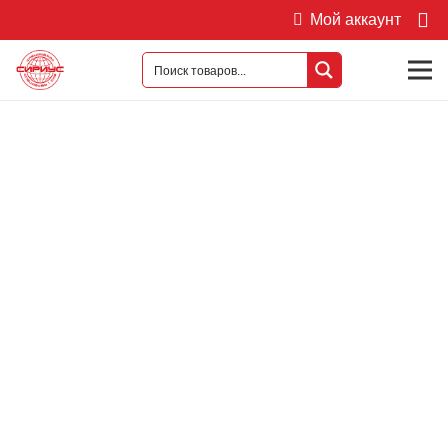
Мой аккаунт