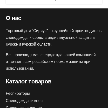
О нас
Торговый дом “Сириус” – крупнейший производитель
спецодежды и средств индивидуальной защиты в
Курске и Курской области.
Вся производимая спецодежда нашей компанией
отвечает всем российским нормам защиты при
использовании.
Каталог товаров
Респираторы
Спецодежда зимняя
Спецодежда летняя