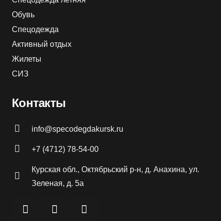
Обувь
Спецодежда
Активный отдых
Жилеты
СИЗ
Контакты
info@specodegdakursk.ru
+7 (4712) 78-54-00
Курская обл., Октябрьский р-н, д. Анахина, ул.
Зеленая, д. 5а