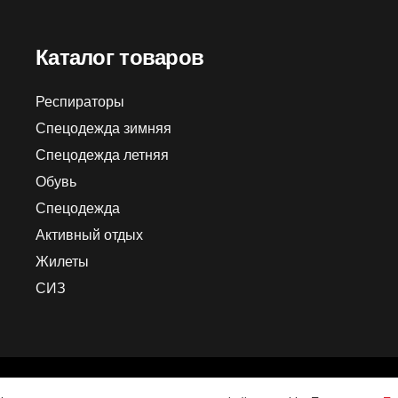
Каталог товаров
Респираторы
Спецодежда зимняя
Спецодежда летняя
Обувь
Спецодежда
Активный отдых
Жилеты
СИЗ
Пользовате