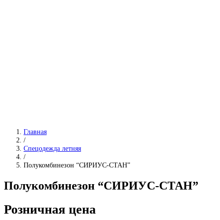
Главная
/
Спецодежда летняя
/
Полукомбинезон “СИРИУС-СТАН”
Полукомбинезон “СИРИУС-СТАН”
Розничная цена