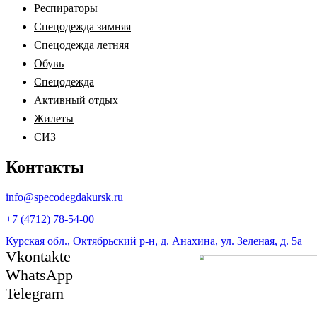
Респираторы
Спецодежда зимняя
Спецодежда летняя
Обувь
Спецодежда
Активный отдых
Жилеты
СИЗ
Контакты
info@specodegdakursk.ru
+7 (4712) 78-54-00
Курская обл., Октябрьский р-н, д. Анахина, ул. Зеленая, д. 5а
Vkontakte
WhatsApp
Telegram