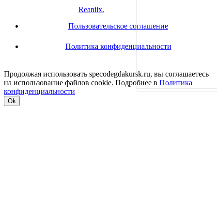
© 2021
Reaniix.
All rights reserved.
Пользовательское соглашение
Политика конфиденциальности
Продолжая использовать specodegdakursk.ru, вы соглашаетесь
на использование файлов cookie. Подробнее в
Политика
конфиденциальности
Ok