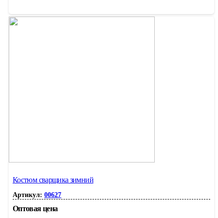
Костюм сварщика зимний
Артикул:
00627
Оптовая цена