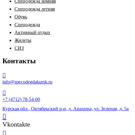
Спецодежда зимняя
Спецодежда летняя
Обувь
Спецодежда
Активный отдых
Жилеты
СИЗ
Контакты
info@specodegdakursk.ru
+7 (4712) 78-54-00
Курская обл., Октябрьский р-н, д. Анахина, ул. Зеленая, д. 5а
Vkontakte