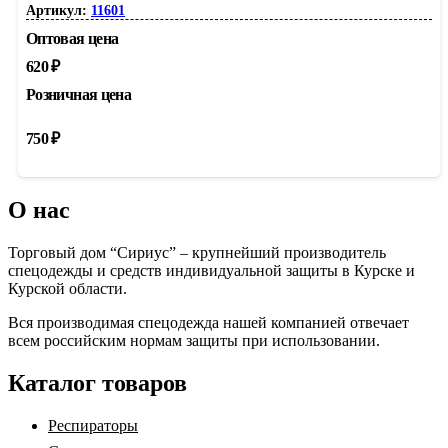
Артикул:
11601
Оптовая цена
620
₽
Розничная цена
750
₽
О нас
Торговый дом “Сириус” – крупнейший производитель
спецодежды и средств индивидуальной защиты в Курске и
Курской области.
Вся производимая спецодежда нашей компанией отвечает
всем российским нормам защиты при использовании.
Каталог товаров
Респираторы