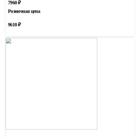
7960
₽
Розничная цена
9610
₽