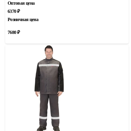
Оптовая цена
6370
₽
Розничная цена
7680
₽