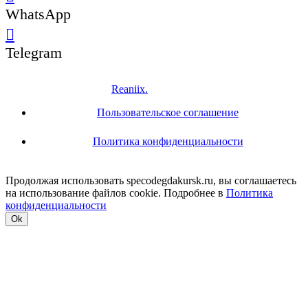
WhatsApp
Telegram
© 2021
Reaniix.
All rights reserved.
Пользовательское соглашение
Политика конфиденциальности
Продолжая использовать specodegdakursk.ru, вы соглашаетесь
на использование файлов cookie. Подробнее в
Политика
конфиденциальности
Ok